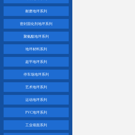
耐磨地坪系列
密封固化剂地坪系列
聚氨酯地坪系列
地坪材料系列
超平地坪系列
停车场地坪系列
艺术地坪系列
运动地坪系列
PVC地坪系列
工业墙面系列