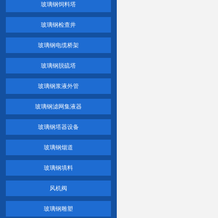
玻璃钢饲料塔
玻璃钢检查井
玻璃钢电缆桥架
玻璃钢脱硫塔
玻璃钢浆液外管
玻璃钢滤网集液器
玻璃钢塔器设备
玻璃钢烟道
玻璃钢填料
风机阀
玻璃钢雕塑