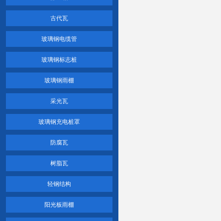
古代瓦
玻璃钢电缆管
玻璃钢标志桩
玻璃钢雨棚
采光瓦
玻璃钢充电桩罩
防腐瓦
树脂瓦
轻钢结构
阳光板雨棚