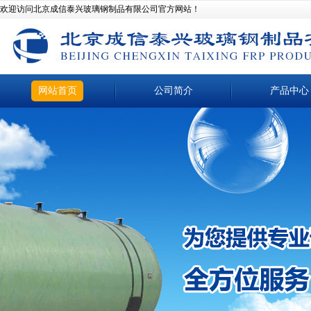
欢迎访问北京成信泰兴玻璃钢制品有限公司官方网站！
网站首页
公司简介
产品中心