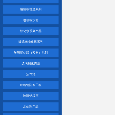
玻璃钢管道系列
玻璃钢水箱
软化水系列产品
玻璃钢净化塔系列
玻璃钢储罐（容器）系列
玻璃钢化粪池
沼气池
玻璃钢防腐工程
玻璃钢模压
水处理产品