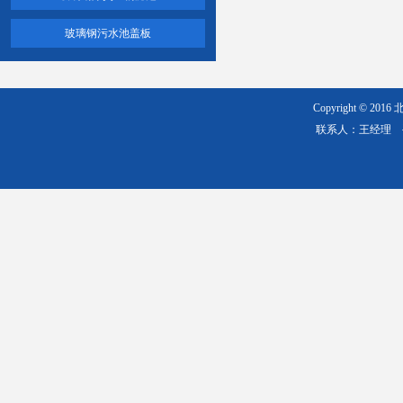
玻璃钢污水池盖板
Copyright © 20
联系人：王经理 手